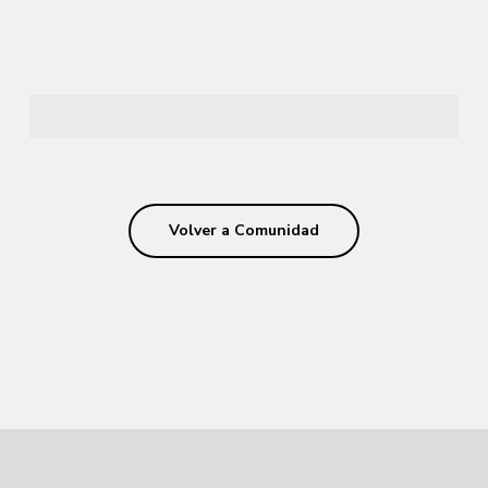
Volver a Comunidad