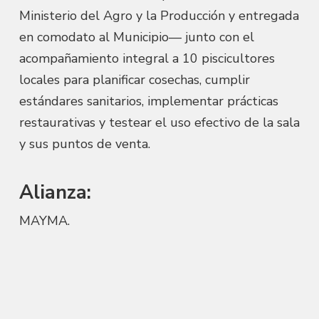
Ministerio del Agro y la Producción y entregada
en comodato al Municipio— junto con el
acompañamiento integral a 10 piscicultores
locales para planificar cosechas, cumplir
estándares sanitarios, implementar prácticas
restaurativas y testear el uso efectivo de la sala
y sus puntos de venta.
Alianza:
MAYMA.