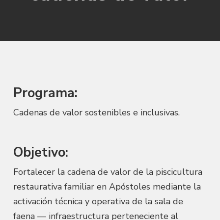
Programa:
Cadenas de valor sostenibles e inclusivas.
Objetivo:
Fortalecer la cadena de valor de la piscicultura
restaurativa familiar en Apóstoles mediante la
activación técnica y operativa de la sala de
faena — infraestructura perteneciente al