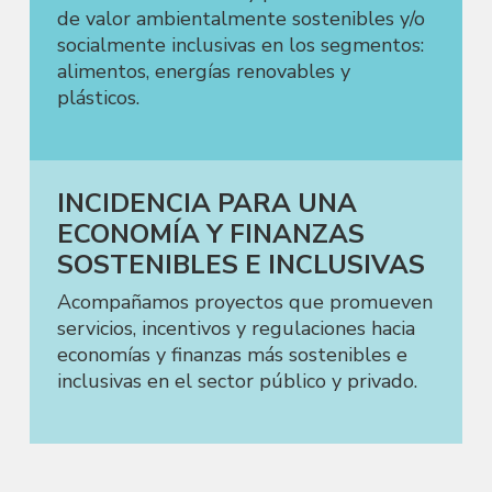
de valor ambientalmente sostenibles y/o
socialmente inclusivas en los segmentos:
alimentos, energías renovables y
plásticos.
INCIDENCIA PARA UNA
ECONOMÍA Y FINANZAS
SOSTENIBLES E INCLUSIVAS
Acompañamos proyectos que promueven
servicios, incentivos y regulaciones hacia
economías y finanzas más sostenibles e
inclusivas en el sector público y privado.