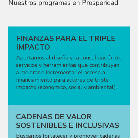
Nuestros programas en Prosperidad
FINANZAS PARA EL TRIPLE
IMPACTO
Aportamos al diseño y la consolidación de
servicios y herramientas que contribuyan
a mejorar e incrementar el acceso a
financiamiento para actores de triple
impacto (económico, social y ambiental).
CADENAS DE VALOR
SOSTENIBLES E INCLUSIVAS
Buscamos fortalecer y promover cadenas