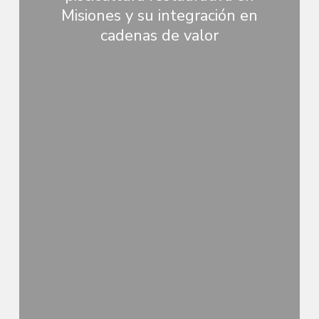
Misiones y su integración en
cadenas de valor