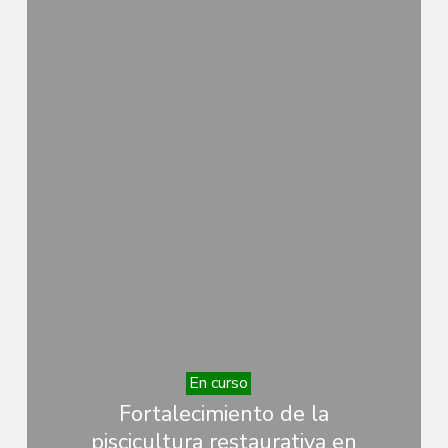
En curso
Fortalecimiento de la
piscicultura restaurativa en