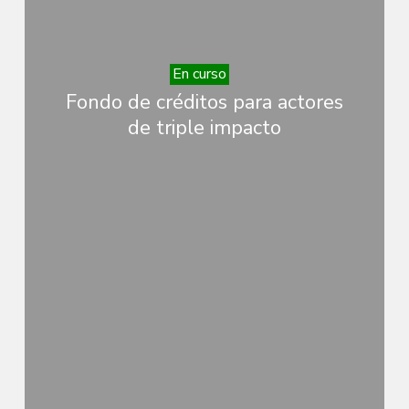
En curso
Fondo de créditos para actores
de triple impacto