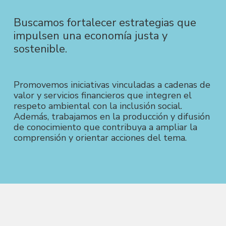
Buscamos fortalecer estrategias que
impulsen una economía justa y
sostenible.
Promovemos iniciativas vinculadas a cadenas de
valor y servicios financieros que integren el
respeto ambiental con la inclusión social.
Además, trabajamos en la producción y difusión
de conocimiento que contribuya a ampliar la
comprensión y orientar acciones del tema.