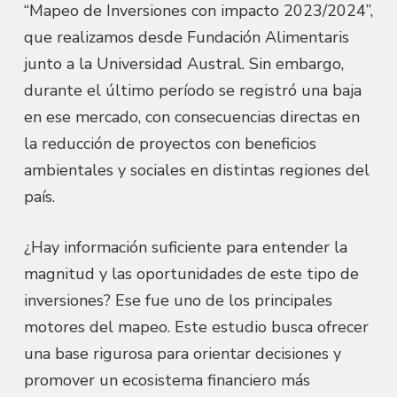
“Mapeo de Inversiones con impacto 2023/2024”,
que realizamos desde Fundación Alimentaris
junto a la Universidad Austral. Sin embargo,
durante el último período se registró una baja
en ese mercado, con consecuencias directas en
la reducción de proyectos con beneficios
ambientales y sociales en distintas regiones del
país.
¿Hay información suficiente para entender la
magnitud y las oportunidades de este tipo de
inversiones? Ese fue uno de los principales
motores del mapeo. Este estudio busca ofrecer
una base rigurosa para orientar decisiones y
promover un ecosistema financiero más