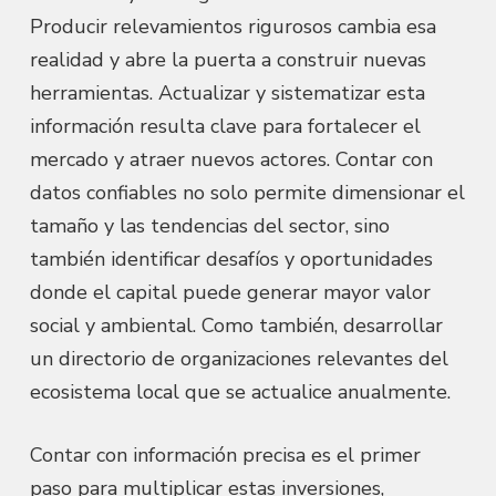
Producir relevamientos rigurosos cambia esa
realidad y abre la puerta a construir nuevas
herramientas. Actualizar y sistematizar esta
información resulta clave para fortalecer el
mercado y atraer nuevos actores. Contar con
datos confiables no solo permite dimensionar el
tamaño y las tendencias del sector, sino
también identificar desafíos y oportunidades
donde el capital puede generar mayor valor
social y ambiental. Como también, desarrollar
un directorio de organizaciones relevantes del
ecosistema local que se actualice anualmente.
Contar con información precisa es el primer
paso para multiplicar estas inversiones,