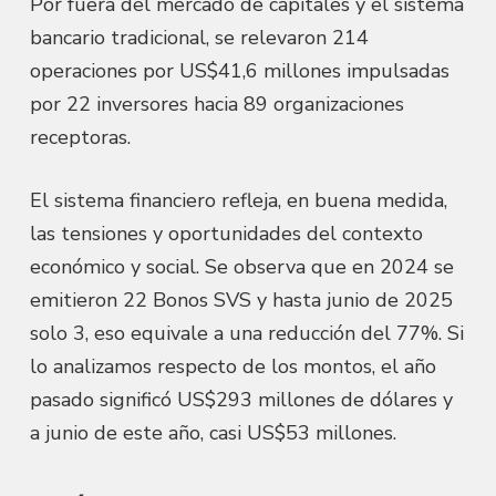
Por fuera del mercado de capitales y el sistema
bancario tradicional, se relevaron 214
operaciones por US$41,6 millones impulsadas
por 22 inversores hacia 89 organizaciones
receptoras.
El sistema financiero refleja, en buena medida,
las tensiones y oportunidades del contexto
económico y social. Se observa que en 2024 se
emitieron 22 Bonos SVS y hasta junio de 2025
solo 3, eso equivale a una reducción del 77%. Si
lo analizamos respecto de los montos, el año
pasado significó US$293 millones de dólares y
a junio de este año, casi US$53 millones.