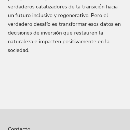
verdaderos catalizadores de la transición hacia
un futuro inclusivo y regenerativo. Pero el
verdadero desafío es transformar esos datos en
decisiones de inversión que restauren la
naturaleza e impacten positivamente en la
sociedad.
Contacto: