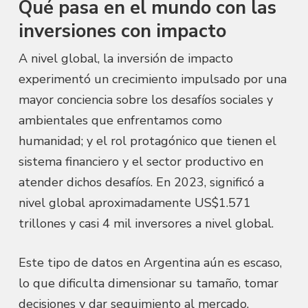
Qué pasa en el mundo con las
inversiones con impacto
A nivel global, la inversión de impacto
experimentó un crecimiento impulsado por una
mayor conciencia sobre los desafíos sociales y
ambientales que enfrentamos como
humanidad; y el rol protagónico que tienen el
sistema financiero y el sector productivo en
atender dichos desafíos. En 2023, significó a
nivel global aproximadamente US$1.571
trillones y casi 4 mil inversores a nivel global.
Este tipo de datos en Argentina aún es escaso,
lo que dificulta dimensionar su tamaño, tomar
decisiones y dar seguimiento al mercado.