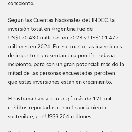
consciente.
Según las Cuentas Nacionales del INDEC, la
inversión total en Argentina fue de
US$120.430 millones en 2023 y US$101.472
millones en 2024. En ese marco, las inversiones
de impacto representan una porción todavía
incipiente, pero con un gran potencial: más de la
mitad de las personas encuestadas perciben
que estas inversiones están en crecimiento.
El sistema bancario otorgó más de 121 mil
créditos reportados como financiamiento
sostenible, por US$3.204 millones.