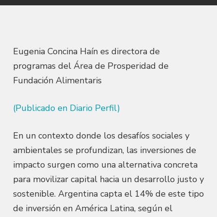
Eugenia Concina Haín es directora de
programas del Área de Prosperidad de
Fundación Alimentaris
(Publicado en Diario Perfil)
En un contexto donde los desafíos sociales y
ambientales se profundizan, las inversiones de
impacto surgen como una alternativa concreta
para movilizar capital hacia un desarrollo justo y
sostenible. Argentina capta el 14% de este tipo
de inversión en América Latina, según el