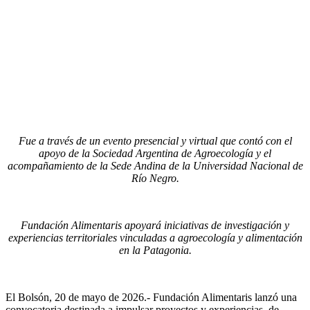
Fue a través de un evento presencial y virtual que contó con el
apoyo de la Sociedad Argentina de Agroecología y el
acompañamiento de la Sede Andina de la Universidad Nacional de
Río Negro.
Fundación Alimentaris apoyará iniciativas de investigación y
experiencias territoriales vinculadas a agroecología y alimentación
en la Patagonia.
El Bolsón, 20 de mayo de 2026.- Fundación Alimentaris lanzó una
convocatoria destinada a impulsar proyectos y experiencias de